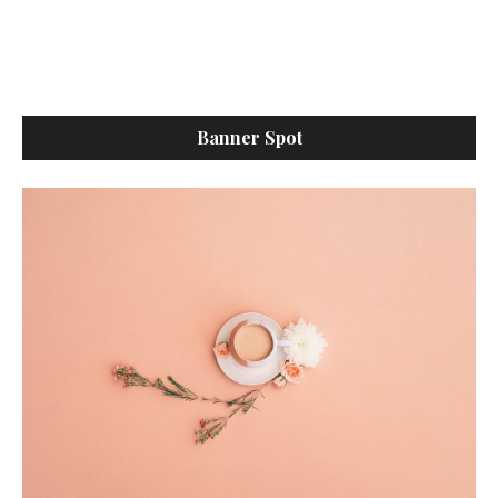
Banner Spot