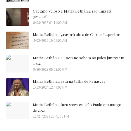
Caetano Veloso e Maria Bethânia são uma só
pessoa?
8/03/2019 01:11:00 AM
Maria Bethânia gravará obra de Clarice Lispector
4/02/2015 10:07:00 AM
Maria Bethânia e Caetano sobem ao palco juntos em
2024
9/30/2023 06:53:00 PM
Maria Bethânia está na trilha de Renascer
1/13/2024 12:47:00 PM
Maria Bethânia fará show em São Paulo em março
de 2024
11/27/2023 10:41:00 PM