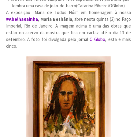
lembra uma casa de joão-de-barro(Catarina Ribeiro/OGlobo)
A exposição "Maria de Todos Nós" em homenagem à nossa
#AbelhaRainha
,
Maria Bethânia
, abre nesta quinta (2) no Paço
Imperial, Rio de Janeiro. A imagem acima é uma das obras que
estão no acervo da mostra que fica em cartaz até o dia 13 de
setembro. A foto foi divulgada pelo jornal
O Globo
, esta e mais
cinco.