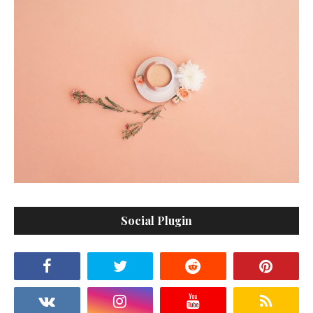
Social Plugin