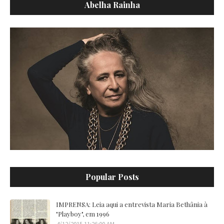
Abelha Rainha
Popular Posts
IMPRENSA: Leia aqui a entrevista Maria Bethânia à
"Playboy", em 1996