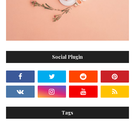
Social Plugin
Tags